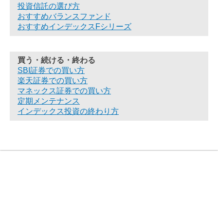
投資信託の選び方
おすすめバランスファンド
おすすめインデックスFシリーズ
買う・続ける・終わる
SBI証券での買い方
楽天証券での買い方
マネックス証券での買い方
定期メンテナンス
インデックス投資の終わり方