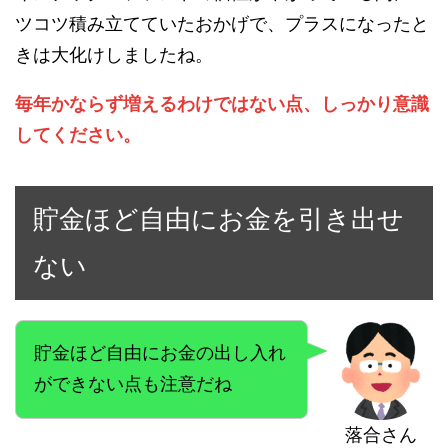
ツコツ積み立てていたおかげで、プラスになったと
きは大化けしましたね。
毎年かならず増えるわけではない点、しっかり意識
してください。
貯金ほど自由にお金を引き出せ
ない
貯金ほど自由にお金の出し入れ
ができない点も注意だね
落合さん