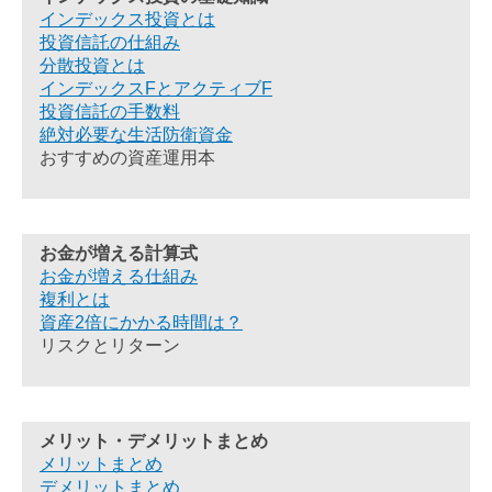
インデックス投資とは
投資信託の仕組み
分散投資とは
インデックスFとアクティブF
投資信託の手数料
絶対必要な生活防衛資金
おすすめの資産運用本
お金が増える計算式
お金が増える仕組み
複利とは
資産2倍にかかる時間は？
リスクとリターン
メリット・デメリットまとめ
メリットまとめ
デメリットまとめ