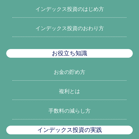
インデックス投資のはじめ方
インデックス投資のおわり方
お役立ち知識
お金の貯め方
複利とは
手数料の減らし方
インデックス投資の実践