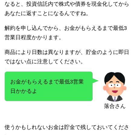
なると、投資信託内で株式や債券を現金化してから
あなたに返すことになるんですね。
解約を申し込んでから、お金がもらえるまで最低3
営業日程度かかります。
商品により日数は異なりますが、貯金のように即日
ではない点に注意してください。
お金がもらえるまで最低3営業
日かかるよ
落合さん
使うかもしれないお金は貯金で残しておいてくださ