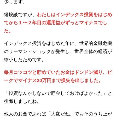
少します。
経験談ですが、
わたしはインデックス投資をはじめ
てから１〜２年目の運用益がずっとマイナスでし
た。
インデックス投資をはじめた年に、世界的金融危機
のリーマン・ショックが発生し、世界全体の経済が
縮小したためです。
毎月コツコツと貯めていたお金はドンドン減り、ピ
ークでマイナス20万円まで損失を出しました。
「投資なんかしないで貯金しておけばよかった」と
後悔しましたね。
他人のお金であれば「大変だね。でもそのうち上が