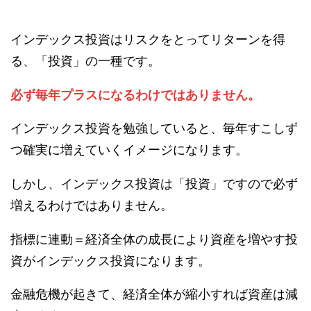
インデックス投資はリスクをとってリターンを得
る、「投資」の一種です。
必ず毎年プラスになるわけではありません。
インデックス投資を勉強していると、毎年すこしず
つ確実に増えていくイメージになります。
しかし、インデックス投資は「投資」ですので必ず
増えるわけではありません。
指標に連動＝経済全体の成長により資産を増やす投
資がインデックス投資になります。
金融危機が起きて、経済全体が縮小すれば資産は減