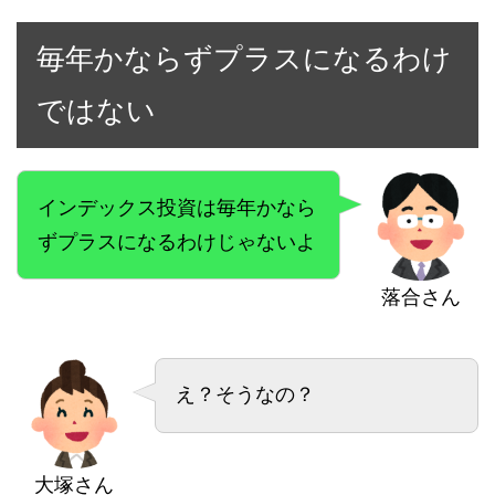
毎年かならずプラスになるわけ
ではない
インデックス投資は毎年かなら
ずプラスになるわけじゃないよ
落合さん
え？そうなの？
大塚さん