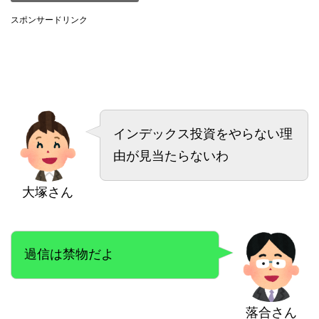
スポンサードリンク
インデックス投資をやらない理
由が見当たらないわ
大塚さん
過信は禁物だよ
落合さん