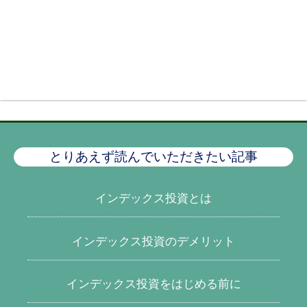
とりあえず読んでいただきたい記事
インデックス投資とは
インデックス投資のデメリット
インデックス投資をはじめる前に