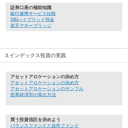
証券口座の補助知識
銀行連携サービス比較
SBIハイブリッド預金
楽天マネーブリッジ
3.インデックス投資の実践
アセットアロケーションの決め方
アセットアロケーションの決め方
アセットアロケーションのサンプル
世界経済型の算出方法
買う投資信託を決めよう
バランスファンドと自作ファンド