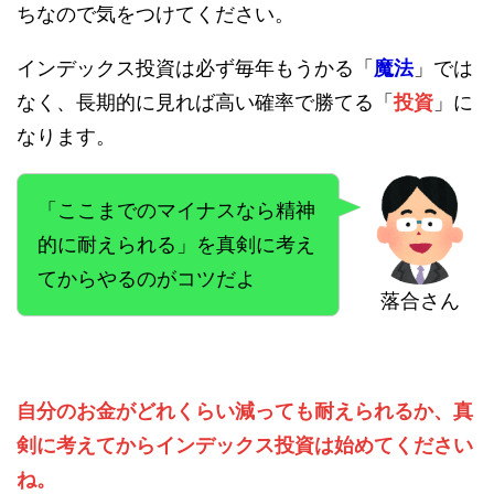
ちなので気をつけてください。
インデックス投資は必ず毎年もうかる「
魔法
」では
なく、長期的に見れば高い確率で勝てる「
投資
」に
なります。
「ここまでのマイナスなら精神
的に耐えられる」を真剣に考え
てからやるのがコツだよ
落合さん
自分のお金がどれくらい減っても耐えられるか、真
剣に考えてからインデックス投資は始めてください
ね。