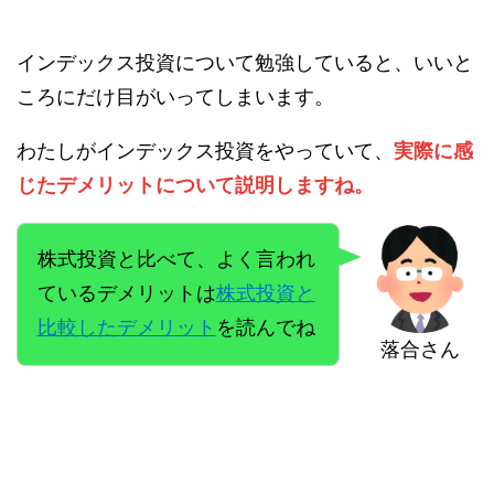
インデックス投資について勉強していると、いいと
ころにだけ目がいってしまいます。
わたしがインデックス投資をやっていて、
実際に感
じたデメリットについて説明しますね。
株式投資と比べて、よく言われ
ているデメリットは
株式投資と
比較したデメリット
を読んでね
落合さん