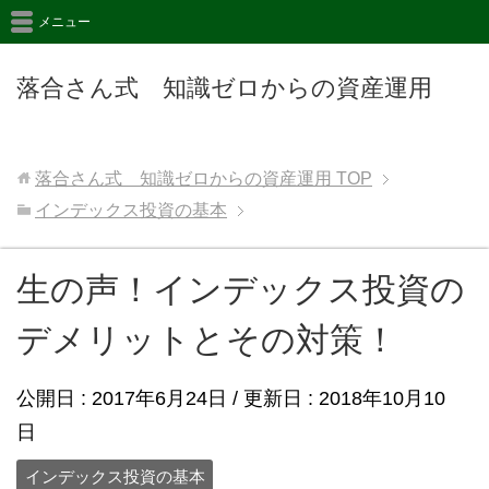
メニュー
落合さん式 知識ゼロからの資産運用
落合さん式 知識ゼロからの資産運用
TOP
インデックス投資の基本
生の声！インデックス投資の
デメリットとその対策！
公開日 :
2017年6月24日
/ 更新日 :
2018年10月10
日
インデックス投資の基本