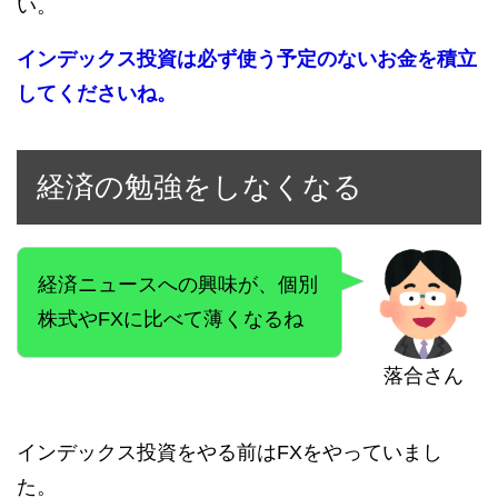
い。
インデックス投資は必ず使う予定のないお金を積立
してくださいね。
経済の勉強をしなくなる
経済ニュースへの興味が、個別
株式やFXに比べて薄くなるね
落合さん
インデックス投資をやる前はFXをやっていまし
た。