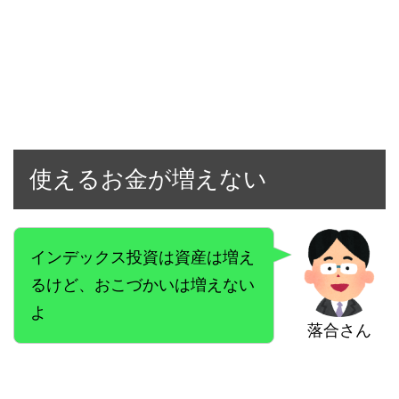
使えるお金が増えない
インデックス投資は資産は増え
るけど、おこづかいは増えない
よ
落合さん