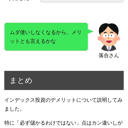
ムダ使いしなくなるから、メリ
ットとも言えるかな
落合さん
まとめ
インデックス投資のデメリットについて説明してみ
ました。
特に「必ず儲かるわけではない」点はカン違いしが