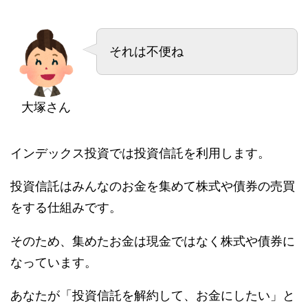
それは不便ね
大塚さん
インデックス投資では投資信託を利用します。
投資信託はみんなのお金を集めて株式や債券の売買
をする仕組みです。
そのため、集めたお金は現金ではなく株式や債券に
なっています。
あなたが「投資信託を解約して、お金にしたい」と