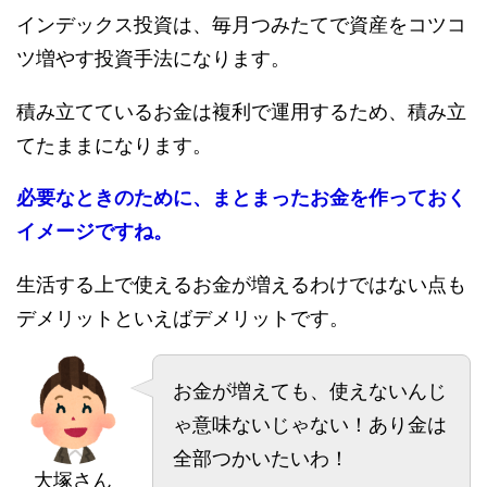
インデックス投資は、毎月つみたてで資産をコツコ
ツ増やす投資手法になります。
積み立てているお金は複利で運用するため、積み立
てたままになります。
必要なときのために、まとまったお金を作っておく
イメージですね。
生活する上で使えるお金が増えるわけではない点も
デメリットといえばデメリットです。
お金が増えても、使えないんじ
ゃ意味ないじゃない！あり金は
全部つかいたいわ！
大塚さん