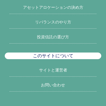
アセットアロケーションの決め方
リバランスのやり方
投資信託の選び方
このサイトについて
サイトと運営者
お問い合わせ