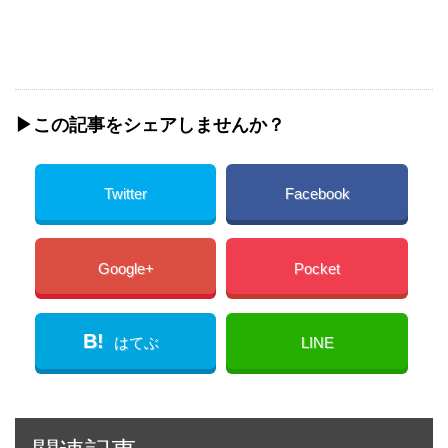
▶︎この記事をシェアしませんか？
Twitter
Facebook
Google+
Pocket
B!
はてぶ
LINE