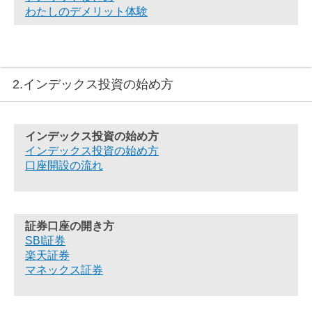
わたしのデメリット体験
2.インデックス投資の始め方
インデックス投資の始め方
インデックス投資の始め方
口座開設の流れ
証券口座の開き方
SBI証券
楽天証券
マネックス証券