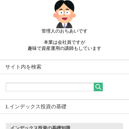
管理人のおちあいです
本業は会社員ですが
趣味で資産運用の講師もしています
サイト内を検索
1.インデックス投資の基礎
インデックス投資の基礎知識