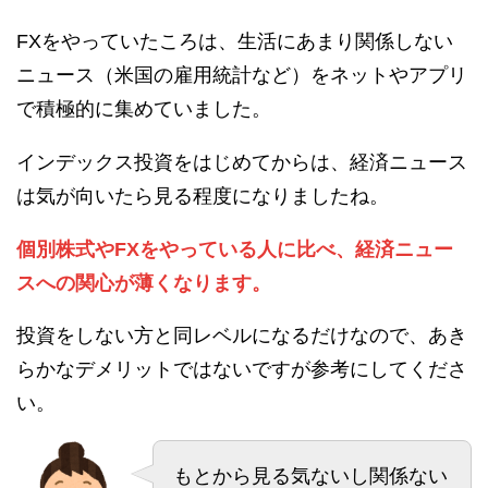
FXをやっていたころは、生活にあまり関係しない
ニュース（米国の雇用統計など）をネットやアプリ
で積極的に集めていました。
インデックス投資をはじめてからは、経済ニュース
は気が向いたら見る程度になりましたね。
個別株式やFXをやっている人に比べ、経済ニュー
スへの関心が薄くなります。
投資をしない方と同レベルになるだけなので、あき
らかなデメリットではないですが参考にしてくださ
い。
もとから見る気ないし関係ない